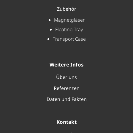
Zubehör
Magnetgläser
Floating Tray
Transport Case
Weitere Infos
Über uns
Referenzen
Daten und Fakten
Kontakt