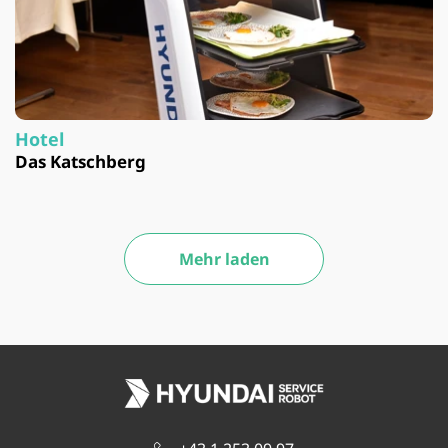
Hotel
Das Katschberg
Mehr laden