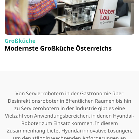
Großküche
Modernste Großküche Österreichs
Von Servierrobotern in der Gastronomie über
Desinfektionsroboter in öffentlichen Räumen bis hin
zu Servicerobotern in der Industrie gibt es eine
Vielzahl von Anwendungsbereichen, in denen Hyundai-
Roboter zum Einsatz kommen. In diesem
Zusammenhang bietet Hyundai innovative Lösungen,
um den ständig wachsenden Anforderungen an