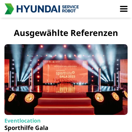
Ausgewählte Referenzen
Eventlocation
Sporthilfe Gala