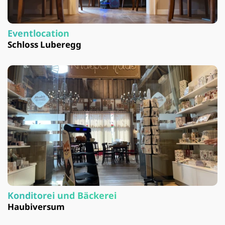
Eventlocation
Schloss Luberegg
Konditorei und Bäckerei
Haubiversum