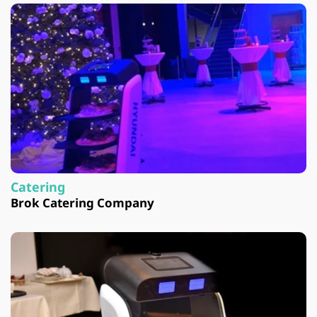
Catering
Brok Catering Company