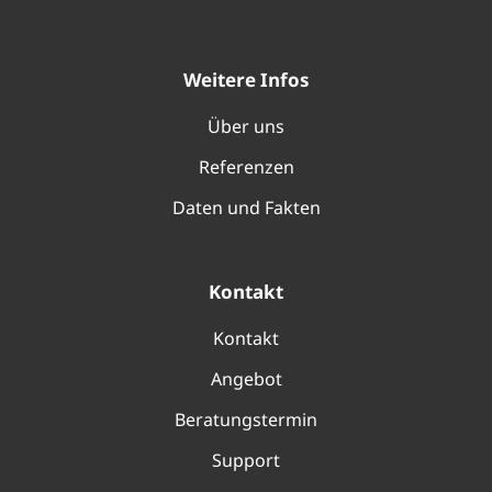
Weitere Infos
Über uns
Referenzen
Daten und Fakten
Kontakt
Kontakt
Angebot
Beratungstermin
Support