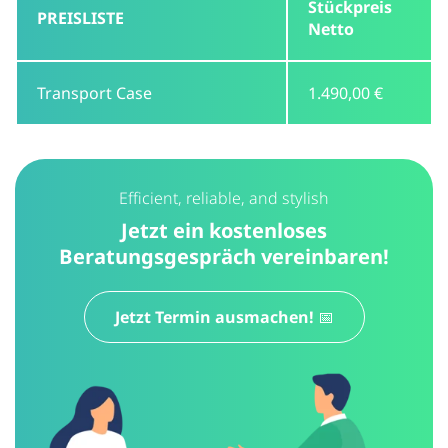
Stückpreis
PREISLISTE
Netto
Transport Case
1.490,00 €
Efficient, reliable, and stylish
Jetzt ein kostenloses
Beratungsgespräch vereinbaren!
Jetzt Termin ausmachen! 📅