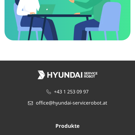
+43 1 253 09 97
office@hyundai-servicerobot.at
Produkte