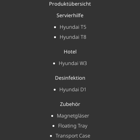
Produktübersicht
Servierhilfe
Hyundai T5
Hyundai T8
Hotel
Hyundai W3
Desinfektion
Hyundai D1
Zubehör
Magnetgläser
Floating Tray
Transport Case