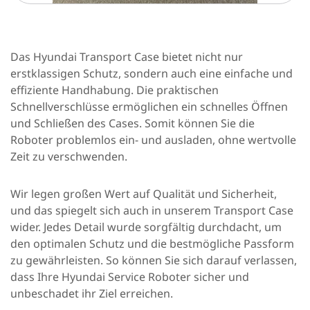
Das Hyundai Transport Case bietet nicht nur
erstklassigen Schutz, sondern auch eine einfache und
effiziente Handhabung. Die praktischen
Schnellverschlüsse ermöglichen ein schnelles Öffnen
und Schließen des Cases. Somit können Sie die
Roboter problemlos ein- und ausladen, ohne wertvolle
Zeit zu verschwenden.
Wir legen großen Wert auf Qualität und Sicherheit,
und das spiegelt sich auch in unserem Transport Case
wider. Jedes Detail wurde sorgfältig durchdacht, um
den optimalen Schutz und die bestmögliche Passform
zu gewährleisten. So können Sie sich darauf verlassen,
dass Ihre Hyundai Service Roboter sicher und
unbeschadet ihr Ziel erreichen.