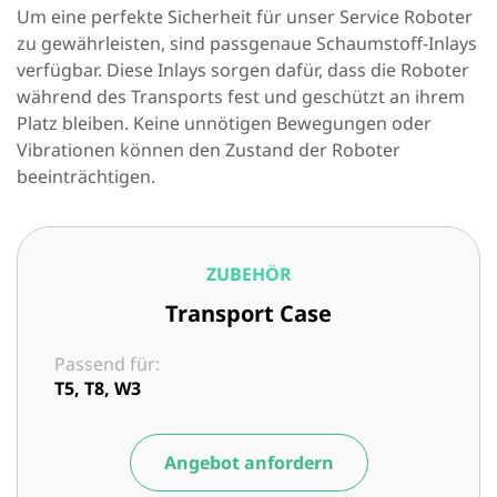
Um eine perfekte Sicherheit für unser Service Roboter
zu gewährleisten, sind passgenaue Schaumstoff-Inlays
verfügbar. Diese Inlays sorgen dafür, dass die Roboter
während des Transports fest und geschützt an ihrem
Platz bleiben. Keine unnötigen Bewegungen oder
Vibrationen können den Zustand der Roboter
beeinträchtigen.
ZUBEHÖR
Transport Case
Passend für:
T5, T8, W3
Angebot anfordern