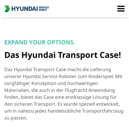
EXPAND YOUR OPTIONS.
Das Hyundai Transport Case!
Das Hyundai Transport Case macht die Lieferung
unserer Hyundai Service Roboter zum Kinderspiel. Mit
sorgfältiger Konzeption und hochwertigen
Materialien, die auch in der Flugfracht Anwendung
finden, bietet das Case eine erstklassige Lösung für
den sicheren Transport. Es wurde speziell entwickelt,
um in nahezu jedes handelsübliche Transportfahrzeug
zu passen.