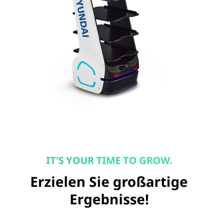
IT'S YOUR TIME TO GROW.
Erzielen Sie großartige
Ergebnisse!