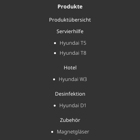
Produkte
Produktübersicht
Servierhilfe
Hyundai T5
Hyundai T8
Hotel
Hyundai W3
Desinfektion
Hyundai D1
Zubehör
Magnetgläser