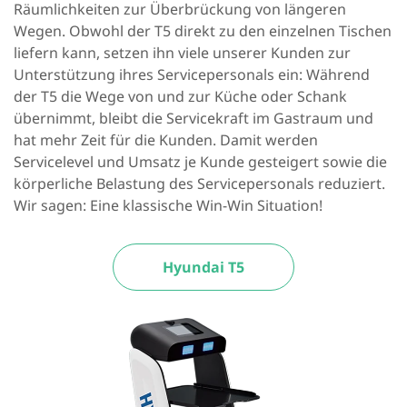
Räumlichkeiten zur Überbrückung von längeren
Wegen. Obwohl der T5 direkt zu den einzelnen Tischen
liefern kann, setzen ihn viele unserer Kunden zur
Unterstützung ihres Servicepersonals ein: Während
der T5 die Wege von und zur Küche oder Schank
übernimmt, bleibt die Servicekraft im Gastraum und
hat mehr Zeit für die Kunden. Damit werden
Servicelevel und Umsatz je Kunde gesteigert sowie die
körperliche Belastung des Servicepersonals reduziert.
Wir sagen: Eine klassische Win-Win Situation!
Hyundai T5