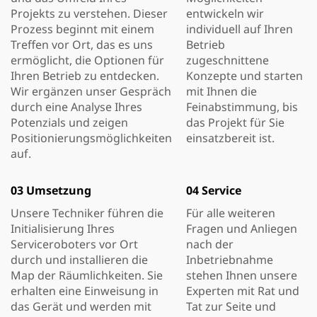
Projekts zu verstehen. Dieser
entwickeln wir
Prozess beginnt mit einem
individuell auf Ihren
Treffen vor Ort, das es uns
Betrieb
ermöglicht, die Optionen für
zugeschnittene
Ihren Betrieb zu entdecken.
Konzepte und starten
Wir ergänzen unser Gespräch
mit Ihnen die
durch eine Analyse Ihres
Feinabstimmung, bis
Potenzials und zeigen
das Projekt für Sie
Positionierungsmöglichkeiten
einsatzbereit ist.
auf.
03 Umsetzung
04 Service
Unsere Techniker führen die
Für alle weiteren
Initialisierung Ihres
Fragen und Anliegen
Serviceroboters vor Ort
nach der
durch und installieren die
Inbetriebnahme
Map der Räumlichkeiten. Sie
stehen Ihnen unsere
erhalten eine Einweisung in
Experten mit Rat und
das Gerät und werden mit
Tat zur Seite und