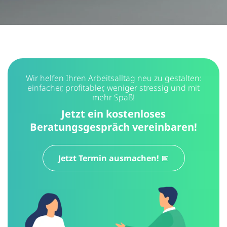
Wir helfen Ihren Arbeitsalltag neu zu gestalten:
einfacher, profitabler, weniger stressig und mit
mehr Spaß!
Jetzt ein kostenloses
Beratungsgespräch vereinbaren!
Jetzt Termin ausmachen! 📅