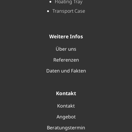
Floating Tray
Transport Case
Weitere Infos
Über uns
Referenzen
Daten und Fakten
Kontakt
Kontakt
Angebot
Beratungstermin