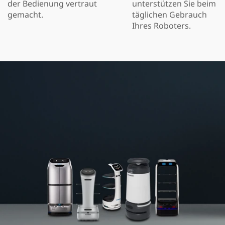
der Bedienung vertraut
unterstützen Sie beim
gemacht.
täglichen Gebrauch
Ihres Roboters.