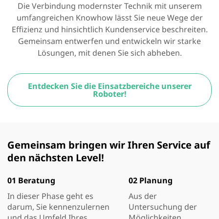
Die Verbindung modernster Technik mit unserem
umfangreichen Knowhow lässt Sie neue Wege der
Effizienz und hinsichtlich Kundenservice beschreiten.
Gemeinsam entwerfen und entwickeln wir starke
Lösungen, mit denen Sie sich abheben.
Entdecken Sie die Einsatzbereiche unserer
Roboter!
Gemeinsam bringen wir Ihren Service auf
den nächsten Level!
01 Beratung
02 Planung
In dieser Phase geht es
Aus der
darum, Sie kennenzulernen
Untersuchung der
und das Umfeld Ihres
Möglichkeiten