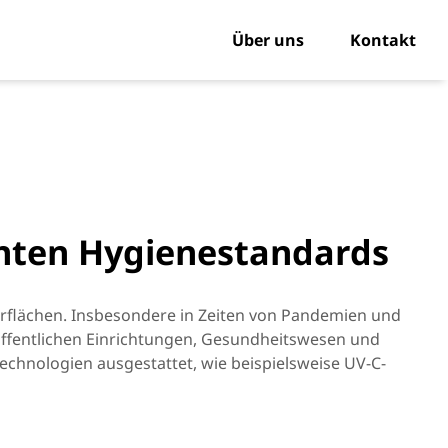
Über uns
Kontakt
öhten Hygienestandards
rflächen. Insbesondere in Zeiten von Pandemien und
ffentlichen Einrichtungen, Gesundheitswesen und
echnologien ausgestattet, wie beispielsweise UV-C-