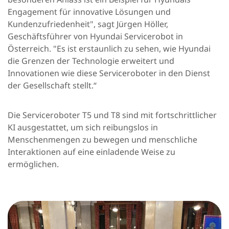
Engagement für innovative Lösungen und
Kundenzufriedenheit", sagt Jürgen Höller,
Geschäftsführer von Hyundai Servicerobot in
Österreich. "Es ist erstaunlich zu sehen, wie Hyundai
die Grenzen der Technologie erweitert und
Innovationen wie diese Serviceroboter in den Dienst
der Gesellschaft stellt.“
Die Serviceroboter T5 und T8 sind mit fortschrittlicher
KI ausgestattet, um sich reibungslos in
Menschenmengen zu bewegen und menschliche
Interaktionen auf eine einladende Weise zu
ermöglichen.