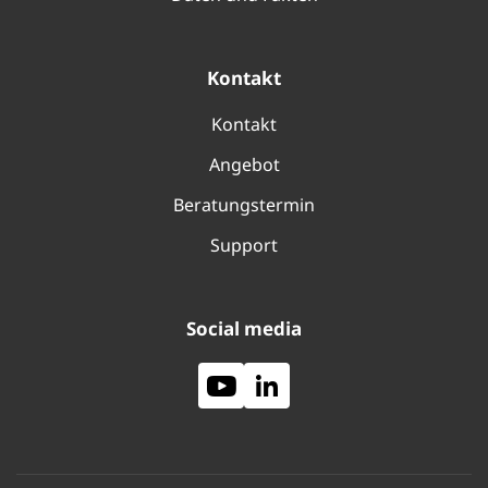
Kontakt
Kontakt
Angebot
Beratungstermin
Support
Social media