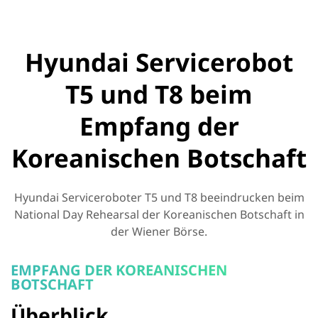
Hyundai Servicerobot
T5 und T8 beim
Empfang der
Koreanischen Botschaft
Hyundai Serviceroboter T5 und T8 beeindrucken beim
National Day Rehearsal der Koreanischen Botschaft in
der Wiener Börse.
EMPFANG DER KOREANISCHEN
BOTSCHAFT
Überblick