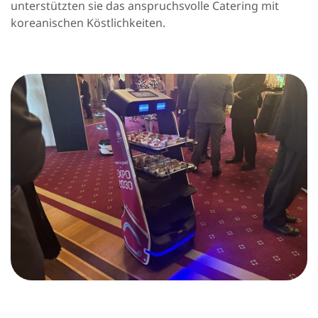
unterstützten sie das anspruchsvolle Catering mit
koreanischen Köstlichkeiten.