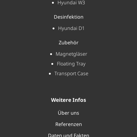
Hyundai W3
Desinfektion
Hyundai D1
Zubehör
Magnetgläser
Floating Tray
Transport Case
Weitere Infos
Über uns
Referenzen
Daten und Fakten