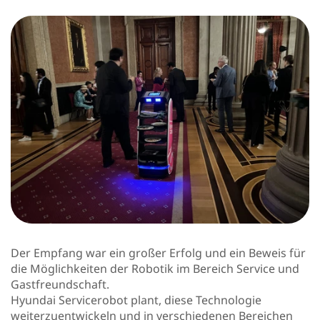
Der Empfang war ein großer Erfolg und ein Beweis für
die Möglichkeiten der Robotik im Bereich Service und
Gastfreundschaft.
Hyundai Servicerobot plant, diese Technologie
weiterzuentwickeln und in verschiedenen Bereichen