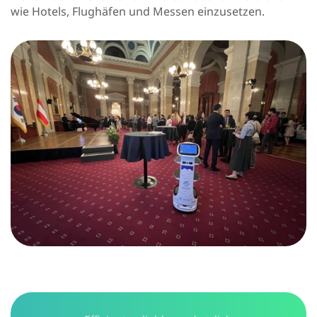
wie Hotels, Flughäfen und Messen einzusetzen.