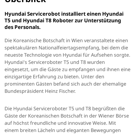
Hyundai Servicerobot installiert einen Hyundai
T5 und Hyundai T8 Roboter zur Unterstützung
des Personals.
Die Koreanische Botschaft in Wien veranstaltete einen
spektakulären Nationalfeiertagsempfang, bei dem die
neueste Technologie von Hyundai für Aufsehen sorgte.
Hyundai's Serviceroboter T5 und T8 wurden
eingesetzt, um die Gäste zu empfangen und ihnen eine
einzigartige Erfahrung zu bieten. Unter den
prominenten Gästen befand sich auch der ehemalige
Bundespräsident Heinz Fischer.
Die Hyundai Serviceroboter T5 und T8 begrüßten die
Gäste der Koreanischen Botschaft in der Wiener Börse
auf höchst freundliche und innovative Weise. Mit
einem breiten Lächeln und eleganten Bewegungen