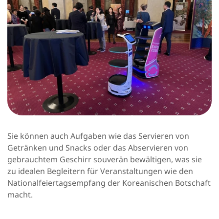
Sie können auch Aufgaben wie das Servieren von
Getränken und Snacks oder das Abservieren von
gebrauchtem Geschirr souverän bewältigen, was sie
zu idealen Begleitern für Veranstaltungen wie den
Nationalfeiertagsempfang der Koreanischen Botschaft
macht.