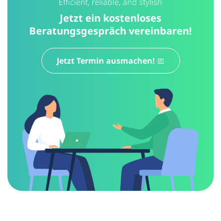
Efficient, reliable, and stylish
Jetzt ein kostenloses
Beratungsgespräch vereinbaren!
Jetzt Termin ausmachen! 📅